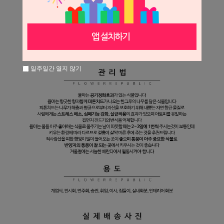
일주일간 열지 않기