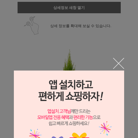
상세정보 새창 열기
상세 정보를 확대해 보실 수 있습니다.