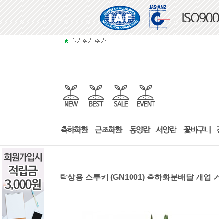
탁상용 스투키 (GN1001) 축하화분배달 개업