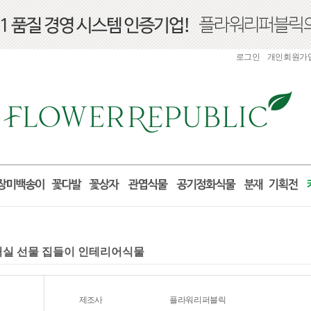
로그인
개인회원가
 거실 선물 집들이 인테리어식물
제조사
플라워리퍼블릭