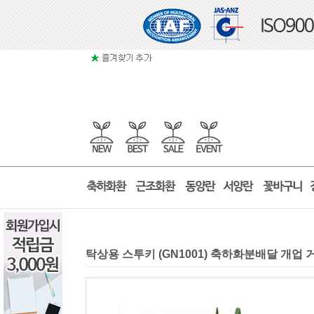
탁상용 스투키 (GN1001) 축하화분배달 개업