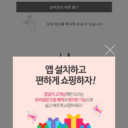
상세정보 새창 열기
상세 정보를 확대해 보실 수 있습니다.