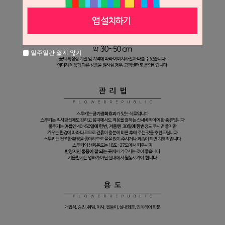
일주일간 열지 않기