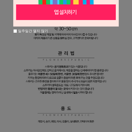
일주일간 열지 않기