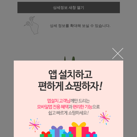
상세정보 새창 열기
상세 정보를 확대해 보실 수 있습니다.