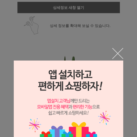
상세정보 새창 열기
상세 정보를 확대해 보실 수 있습니다.