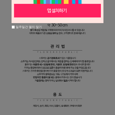
일주일간 열지 않기