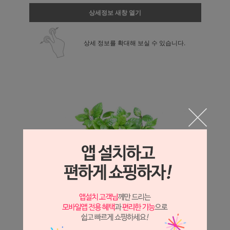
상세정보 새창 열기
상세 정보를 확대해 보실 수 있습니다.