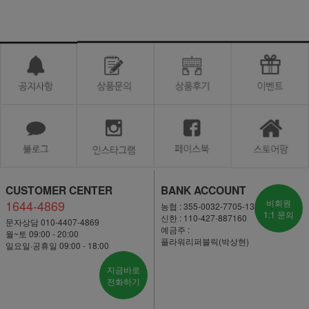
CUSTOMER CENTER
BANK ACCOUNT
1644-4869
비회원
농협 : 355-0032-7705-13
1:1 문의
신한 : 110-427-887160
문자상담 010-4407-4869
예금주 :
월~토 09:00 - 20:00
플라워리퍼블릭(박상현)
일요일·공휴일 09:00 - 18:00
지금바로
전화하기