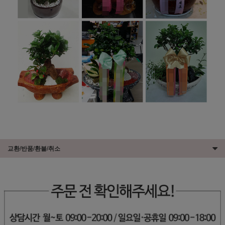
교환/반품/환불/취소