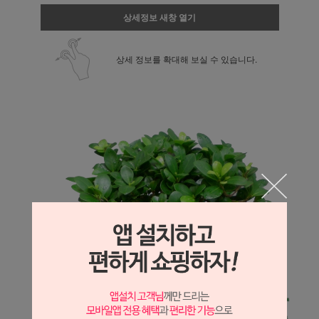
상세정보 새창 열기
상세 정보를 확대해 보실 수 있습니다.