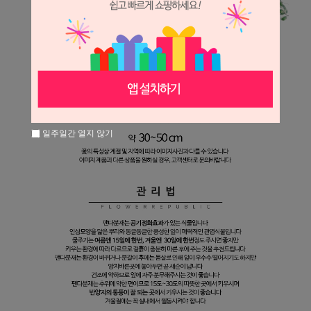
일주일간 열지 않기