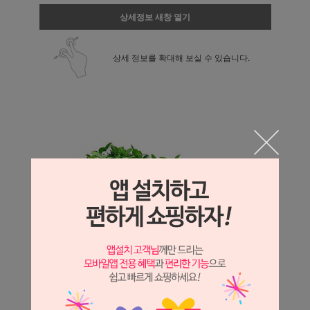
상세정보 새창 열기
상세 정보를 확대해 보실 수 있습니다.