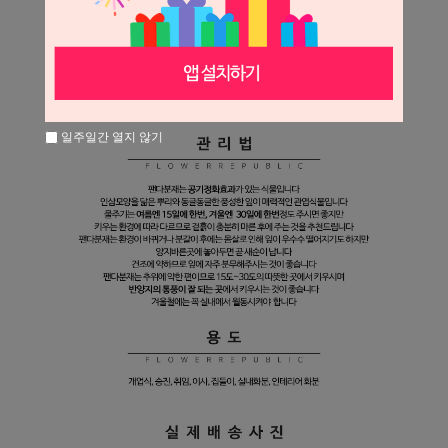
일주일간 열지 않기