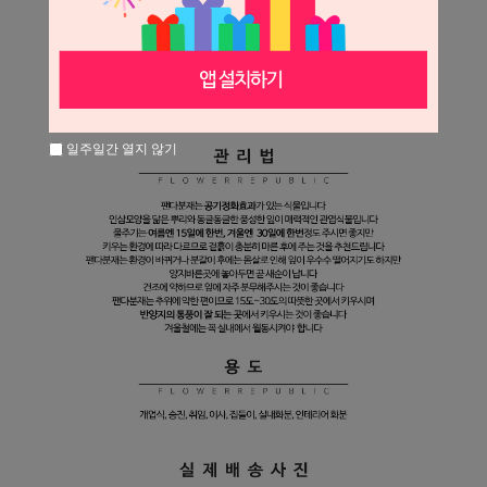
일주일간 열지 않기