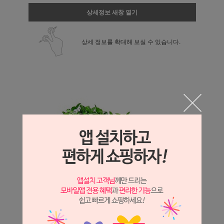
상세정보 새창 열기
상세 정보를 확대해 보실 수 있습니다.