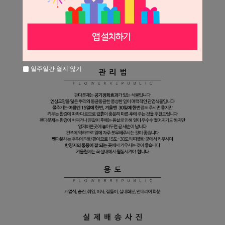
일주일간 열지 않기