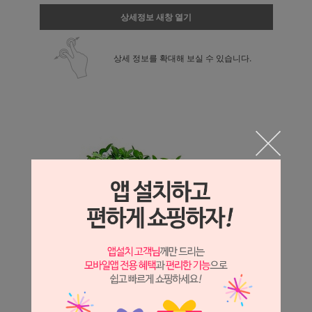
상세정보 새창 열기
상세 정보를 확대해 보실 수 있습니다.