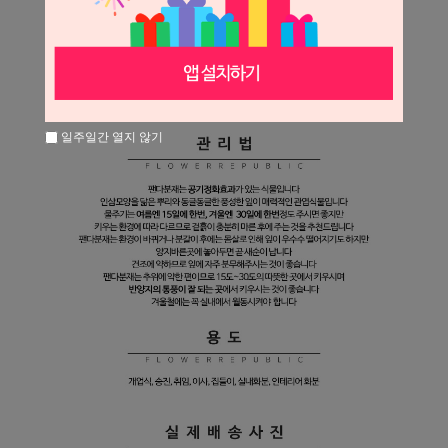
일주일간 열지 않기