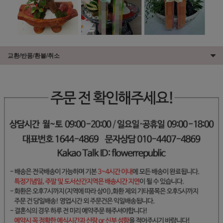
교환/반품/환불/취소