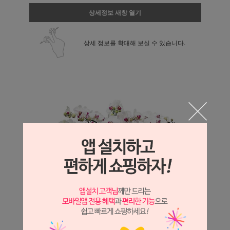
상세정보 새창 열기
상세 정보를 확대해 보실 수 있습니다.