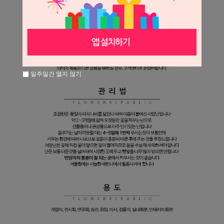
일주일간 열지 않기