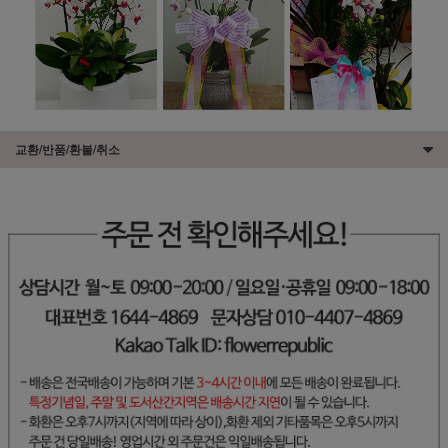
교환/반품/환불/취소