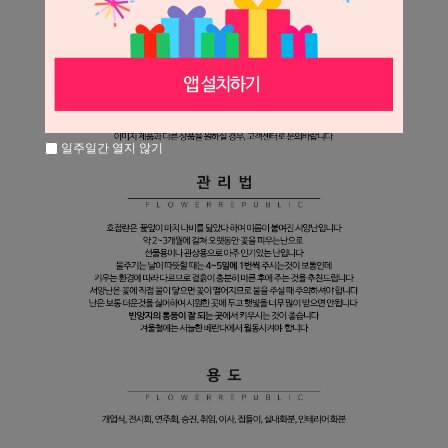
일주일간 열지 않기