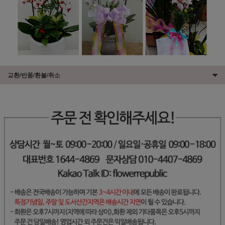
교환/반품/환불/취소