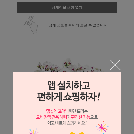
상세정보 새창 열기
상세 정보를 확대해 보실 수 있습니다.