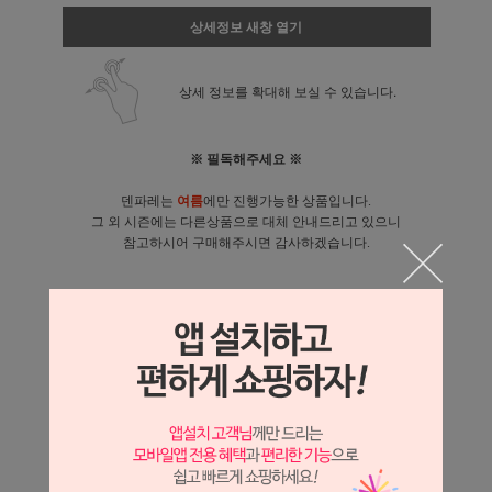
상세정보 새창 열기
상세 정보를 확대해 보실 수 있습니다.
※ 필독해주세요 ※
덴파레는
여름
에만 진행가능한 상품입니다.
그 외 시즌에는 다른상품으로 대체 안내드리고 있으니
참고하시어 구매해주시면 감사하겠습니다.