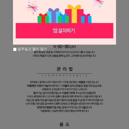
일주일간 열지 않기