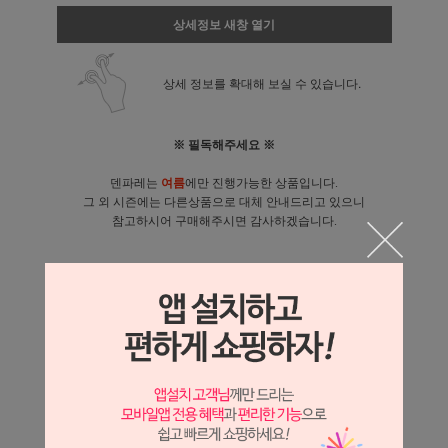
상세정보 새창 열기
상세 정보를 확대해 보실 수 있습니다.
※ 필독해주세요 ※
덴파레는
여름
에만 진행가능한 상품입니다.
그 외 시즌에는 다른상품으로 대체 안내드리고 있으니
참고하시어 구매해주시면 감사하겠습니다.