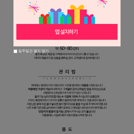
일주일간 열지 않기