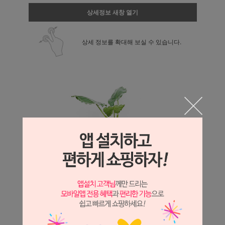
상세정보 새창 열기
상세 정보를 확대해 보실 수 있습니다.