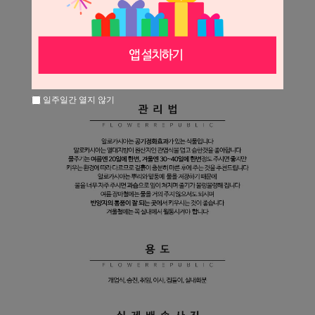
일주일간 열지 않기