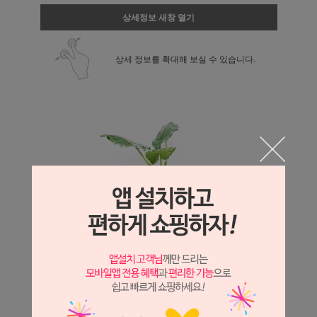
상세정보 새창 열기
상세 정보를 확대해 보실 수 있습니다.