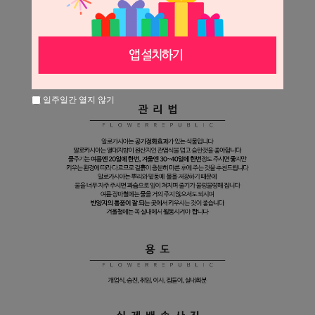
일주일간 열지 않기