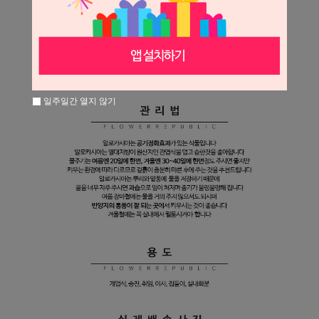
일주일간 열지 않기