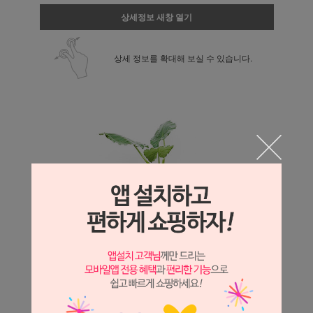
상세정보 새창 열기
상세 정보를 확대해 보실 수 있습니다.