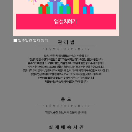
일주일간 열지 않기