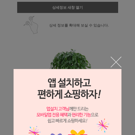
상세정보 새창 열기
상세 정보를 확대해 보실 수 있습니다.