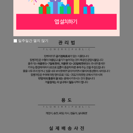
일주일간 열지 않기