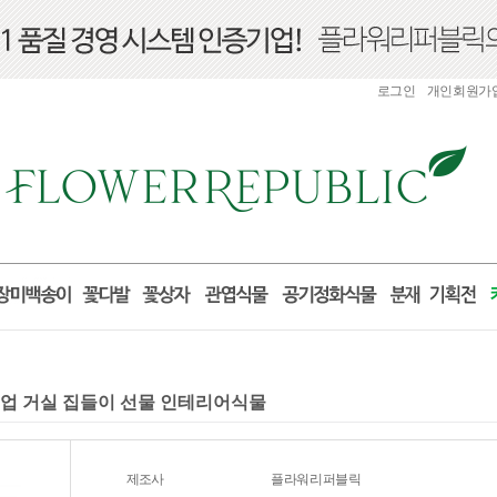
로그인
개인회원가
 개업 거실 집들이 선물 인테리어식물
제조사
플라워리퍼블릭