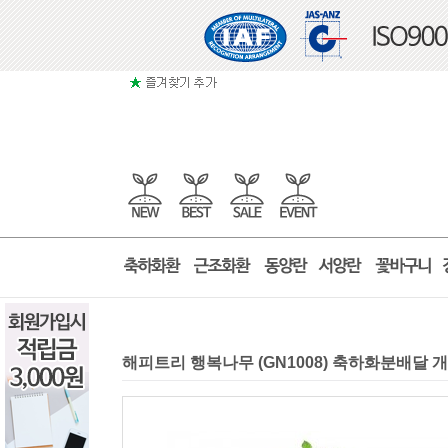
해피트리 행복나무 (GN1008) 축하화분배달