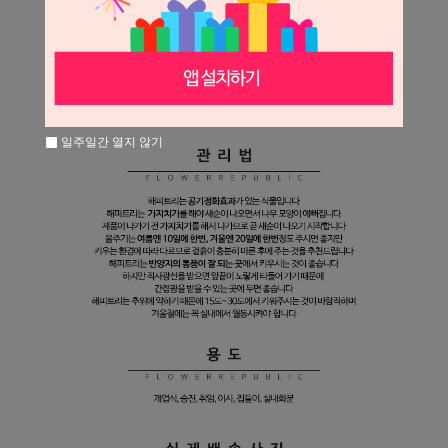
일주일간 열지 않기