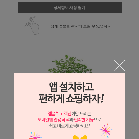
상세정보 새창 열기
상세 정보를 확대해 보실 수 있습니다.