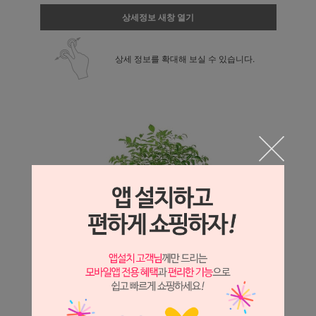
상세정보 새창 열기
상세 정보를 확대해 보실 수 있습니다.