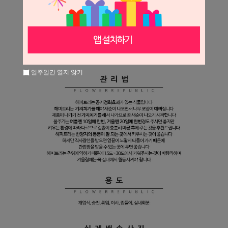
일주일간 열지 않기