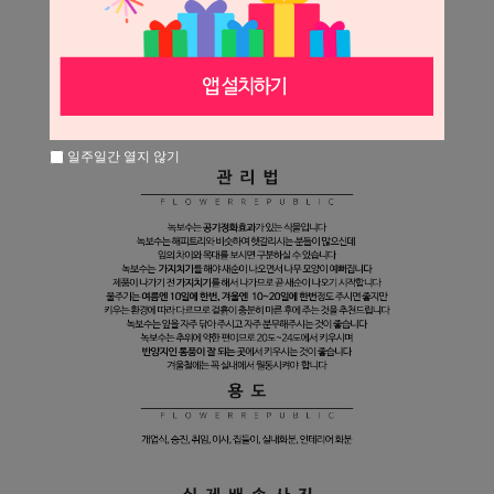
일주일간 열지 않기