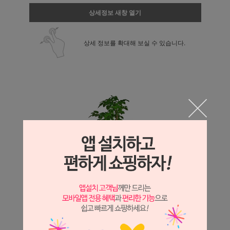
상세정보 새창 열기
상세 정보를 확대해 보실 수 있습니다.