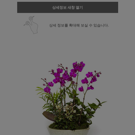
상세정보 새창 열기
상세 정보를 확대해 보실 수 있습니다.