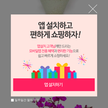
일주일간 열지 않기