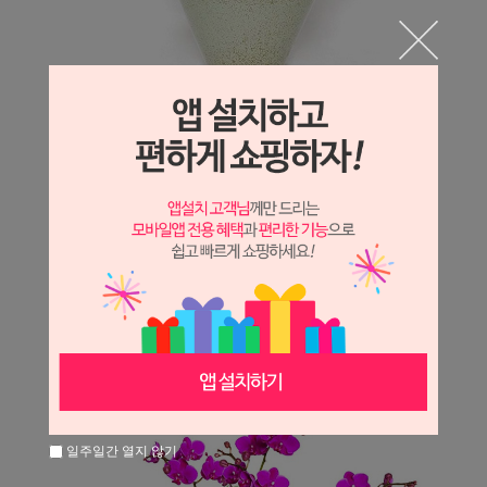
일주일간 열지 않기