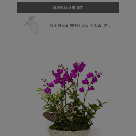
상세정보 새창 열기
상세 정보를 확대해 보실 수 있습니다.