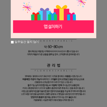
일주일간 열지 않기