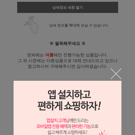
상세정보 새창 열기
상세 정보를 확대해 보실 수 있습니다.
※ 필독해주세요 ※
덴파레는
여름
에만 진행가능한 상품입니다.
그 외 시즌에는 다른상품으로 대체 안내드리고 있으니
참고하시어 구매해주시면 감사하겠습니다.