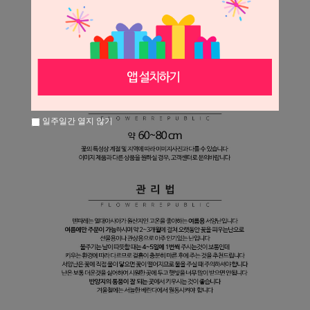
일주일간 열지 않기