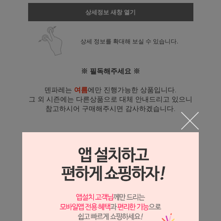
상세정보 새창 열기
상세 정보를 확대해 보실 수 있습니다.
※ 필독해주세요 ※
덴파레는
여름
에만 진행가능한 상품입니다.
그 외 시즌에는 다른상품으로 대체 안내드리고 있으니
참고하시어 구매해주시면 감사하겠습니다.