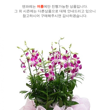
덴파레는
여름
에만 진행가능한 상품입니다.
그 외 시즌에는 다른상품으로 대체 안내드리고 있으니
참고하시어 구매해주시면 감사하겠습니다.