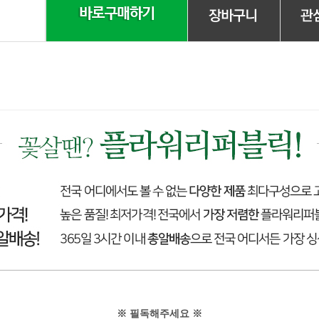
※ 필독해주세요 ※