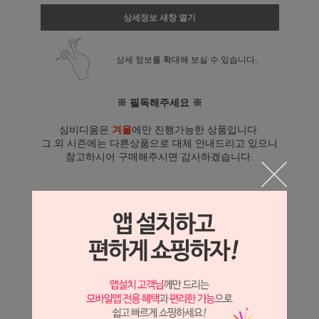
상세정보 새창 열기
상세 정보를 확대해 보실 수 있습니다.
※ 필독해주세요 ※
심비디움은
겨울
에만 진행가능한 상품입니다.
그 외 시즌에는 다른상품으로 대체 안내드리고 있으니
참고하시어 구매해주시면 감사하겠습니다.