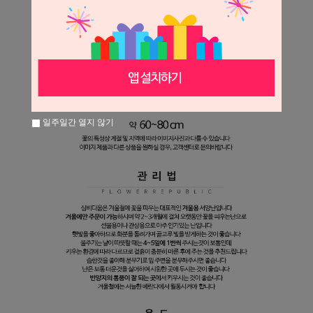
일주일간 열지 않기