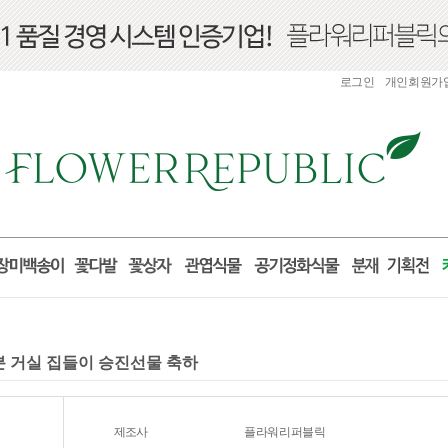
로그인
개인회원가
화분 거실 집들이 승진선물 축하
제조사
플라워리퍼블릭