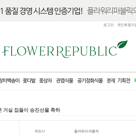
로그인
개인회원가
화분 거실 집들이 승진선물 축하
제조사
플라워리퍼블릭