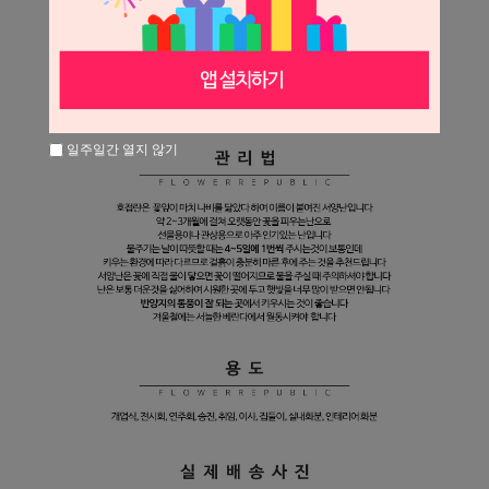
일주일간 열지 않기