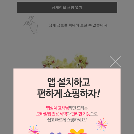
상세정보 새창 열기
상세 정보를 확대해 보실 수 있습니다.