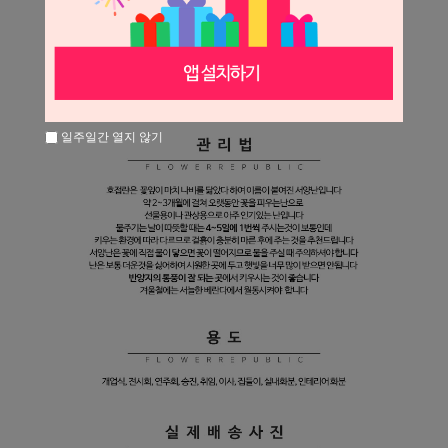
일주일간 열지 않기