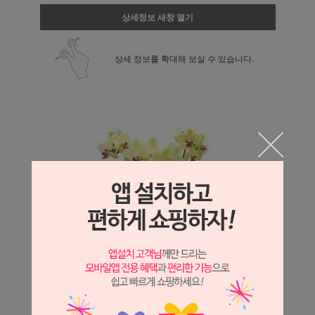
상세정보 새창 열기
상세 정보를 확대해 보실 수 있습니다.