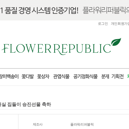
로그인
개인회원가
 거실 집들이 승진선물 축하
제조사
플라워리퍼블릭