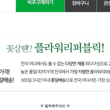
※ 필독해주세요 ※