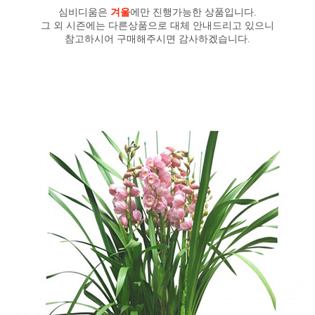
심비디움은
겨울
에만 진행가능한 상품입니다.
그 외 시즌에는 다른상품으로 대체 안내드리고 있으니
참고하시어 구매해주시면 감사하겠습니다.