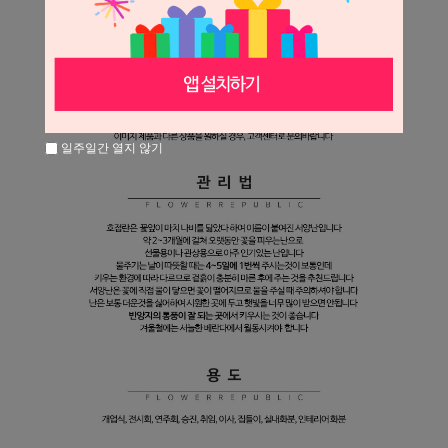
일주일간 열지 않기