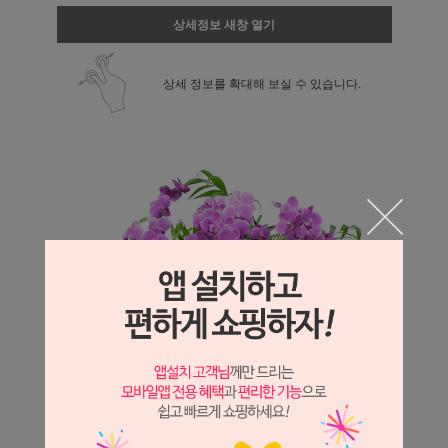
상세정보 새창 열기
상세 정보를 확대해 보실 수 있습니다.