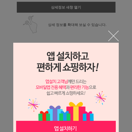
상세정보 새창 열기
상세 정보를 확대해 보실 수 있습니다.