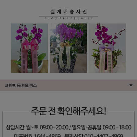
교환/반품/환불/취소