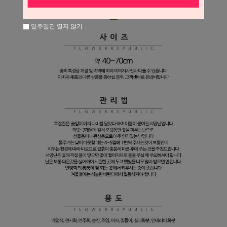
일주일간 열지 않기