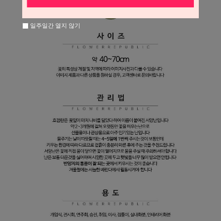
일주일간 열지 않기