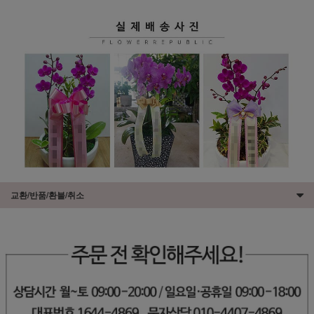
교환/반품/환불/취소