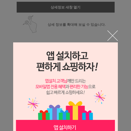
상세정보 새창 열기
상세 정보를 확대해 보실 수 있습니다.