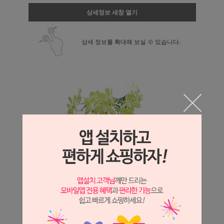
상세정보 새창 열기
상세 정보를 확대해 보실 수 있습니다.