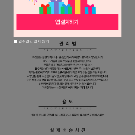
일주일간 열지 않기