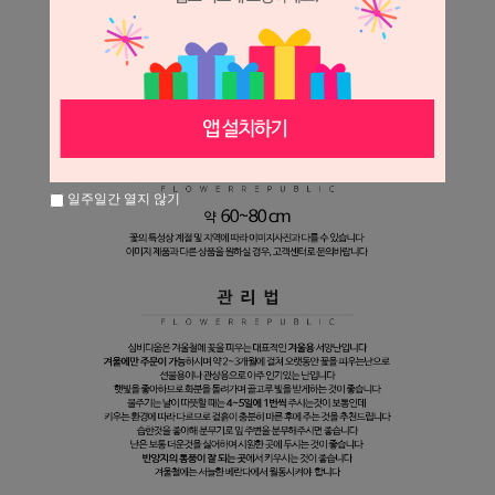
일주일간 열지 않기