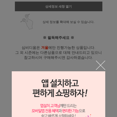
상세정보 새창 열기
상세 정보를 확대해 보실 수 있습니다.
※ 필독해주세요 ※
심비디움은
겨울
에만 진행가능한 상품입니다.
그 외 시즌에는 다른상품으로 대체 안내드리고 있으니
참고하시어 구매해주시면 감사하겠습니다.