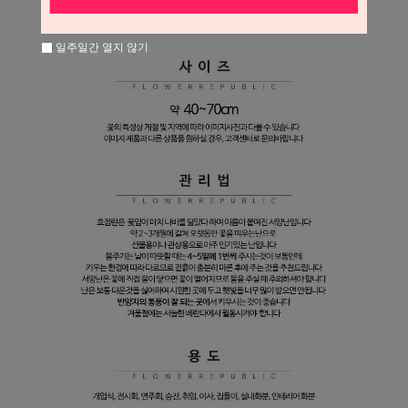
일주일간 열지 않기