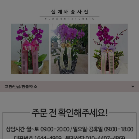
교환/반품/환불/취소