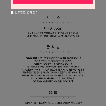
일주일간 열지 않기