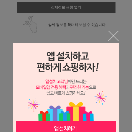
상세정보 새창 열기
상세 정보를 확대해 보실 수 있습니다.