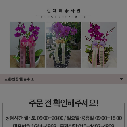
교환/반품/환불/취소