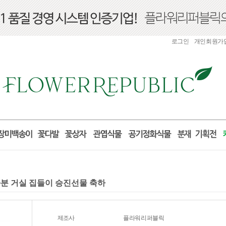
로그인
개인회원가
업화분 거실 집들이 승진선물 축하
제조사
플라워리퍼블릭