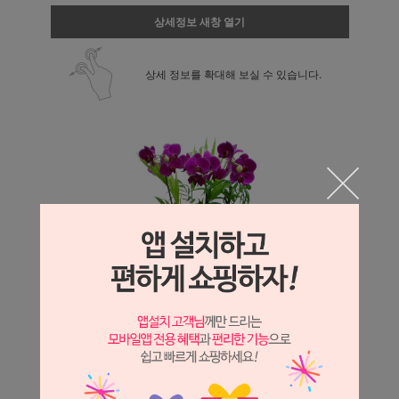
상세정보 새창 열기
상세 정보를 확대해 보실 수 있습니다.