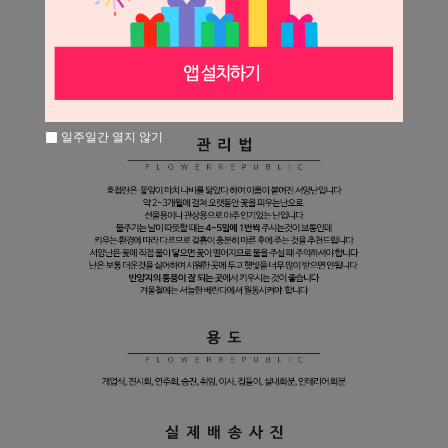
일주일간 열지 않기