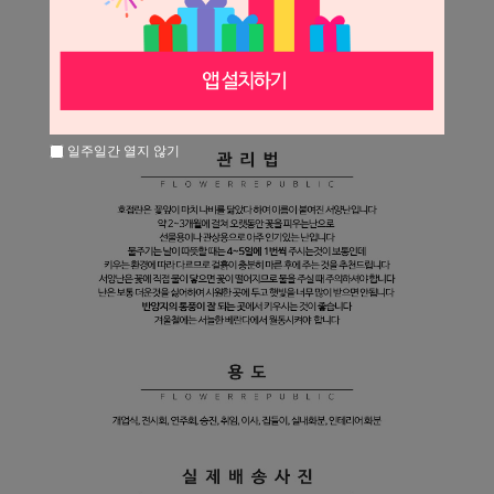
일주일간 열지 않기