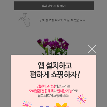
상세정보 새창 열기
상세 정보를 확대해 보실 수 있습니다.