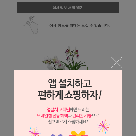
상세정보 새창 열기
상세 정보를 확대해 보실 수 있습니다.