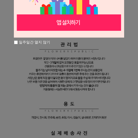
일주일간 열지 않기