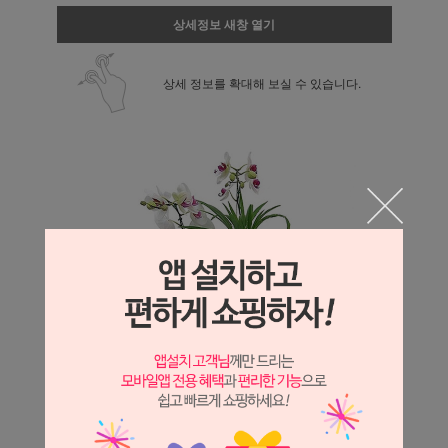
상세정보 새창 열기
상세 정보를 확대해 보실 수 있습니다.