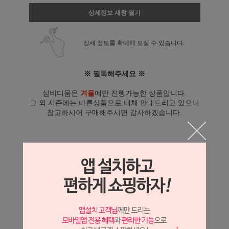
상세정보 새창 열기
상세 정보를 확대해 보실 수 있습니다.
※ 필독해주세요 ※
심비디움은
겨울
에만 진행가능한 상품입니다.
그 외 시즌에는 다른상품으로 대체 안내드리고 있으니
참고하시어 구매해주시면 감사하겠습니다.