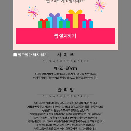
일주일간 열지 않기